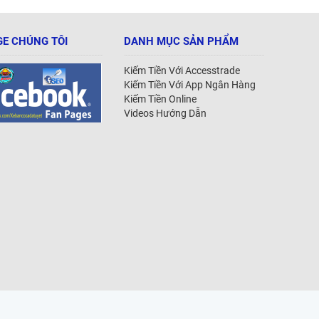
E CHÚNG TÔI
DANH MỤC SẢN PHẨM
Kiếm Tiền Với Accesstrade
Kiếm Tiền Với App Ngân Hàng
Kiếm Tiền Online
Videos Hướng Dẫn