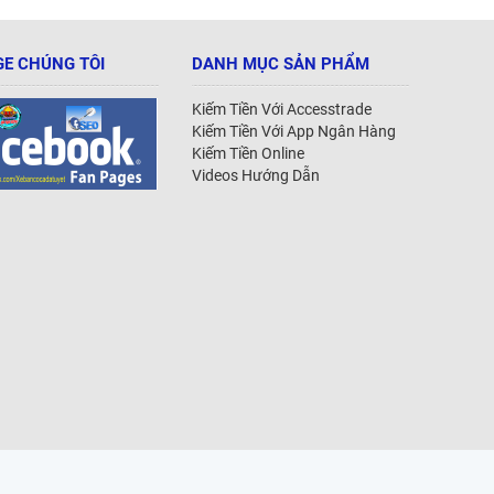
E CHÚNG TÔI
DANH MỤC SẢN PHẨM
Kiếm Tiền Với Accesstrade
Kiếm Tiền Với App Ngân Hàng
Kiếm Tiền Online
Videos Hướng Dẫn