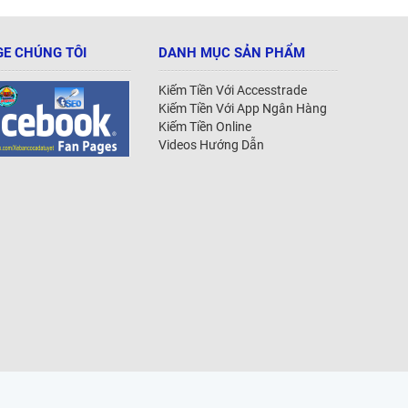
E CHÚNG TÔI
DANH MỤC SẢN PHẨM
Kiếm Tiền Với Accesstrade
Kiếm Tiền Với App Ngân Hàng
Kiếm Tiền Online
Videos Hướng Dẫn