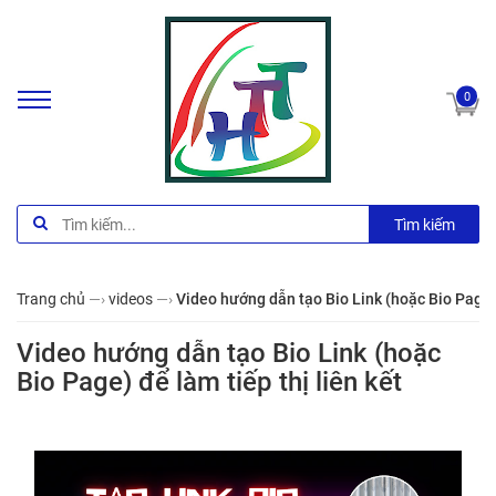
0
Tìm kiếm
Trang chủ
—›
videos
—›
Video hướng dẫn tạo Bio Link (hoặc Bio Page) 
Video hướng dẫn tạo Bio Link (hoặc
Bio Page) để làm tiếp thị liên kết