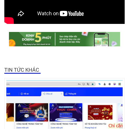
TIN TỨC KHÁC